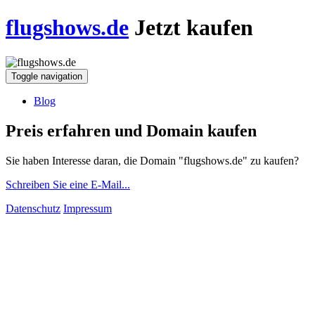
flugshows.de
Jetzt kaufen
Toggle navigation
Blog
Preis erfahren und Domain kaufen
Sie haben Interesse daran, die Domain "flugshows.de" zu kaufen?
Schreiben Sie eine E-Mail...
Datenschutz
Impressum